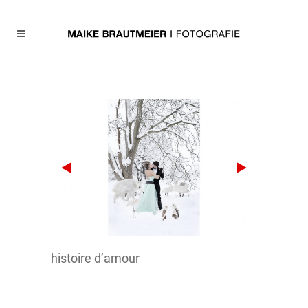
histoire d’amour